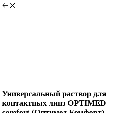
Универсальный раствор для
контактных линз OPTIMED
comfort (Оптимед Комфорт)